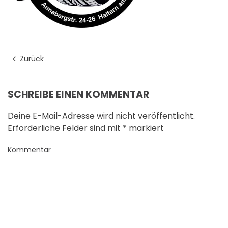
Zurück
SCHREIBE EINEN KOMMENTAR
Deine E-Mail-Adresse wird nicht veröffentlicht.
Erforderliche Felder sind mit
*
markiert
Kommentar