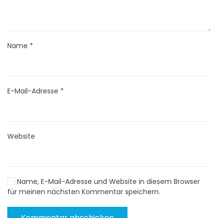
Name
*
E-Mail-Adresse
*
Website
Name, E-Mail-Adresse und Website in diesem Browser
für meinen nächsten Kommentar speichern.
Kommentar abschicken