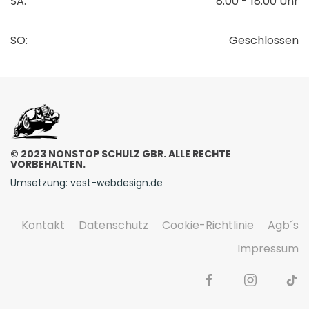
SA:
8:00 - 18:00 Uhr
SO:
Geschlossen
© 2023 NONSTOP SCHULZ GBR. ALLE RECHTE
VORBEHALTEN.
Umsetzung: vest-webdesign.de
Kontakt
Datenschutz
Cookie-Richtlinie
Agb´s
Impressum