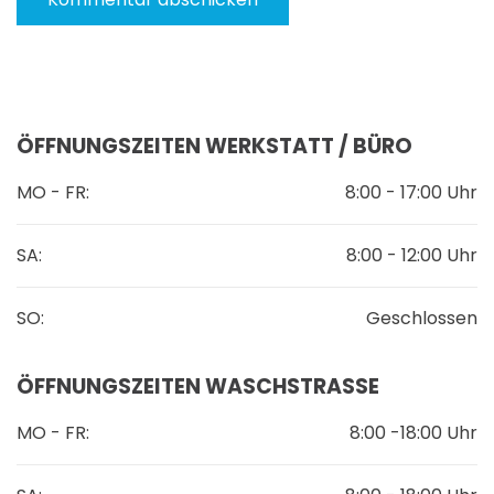
ÖFFNUNGSZEITEN WERKSTATT / BÜRO
MO - FR:
8:00 - 17:00 Uhr
SA:
8:00 - 12:00 Uhr
SO:
Geschlossen
ÖFFNUNGSZEITEN WASCHSTRASSE
MO - FR:
8:00 -18:00 Uhr