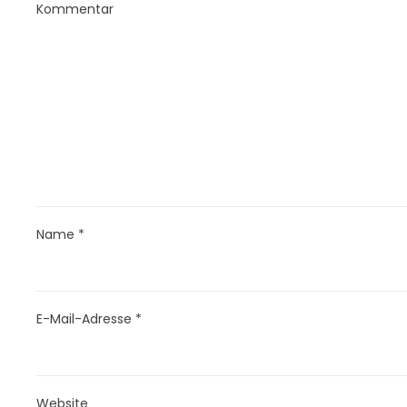
Kommentar
Name
*
E-Mail-Adresse
*
Website