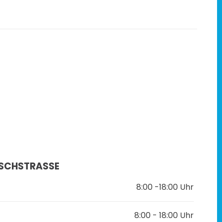
SCHSTRASSE
8:00 -18:00 Uhr
8:00 - 18:00 Uhr