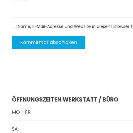
Name, E-Mail-Adresse und Website in diesem Browser 
Kommentar abschicken
ÖFFNUNGSZEITEN WERKSTATT / BÜRO
MO - FR:
SA: