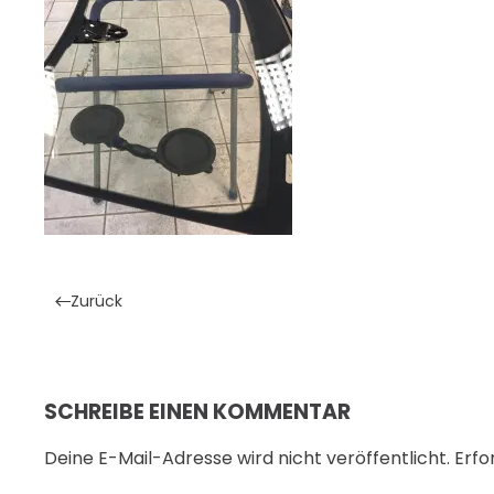
Zurück
SCHREIBE EINEN KOMMENTAR
Deine E-Mail-Adresse wird nicht veröffentlicht. Erfo