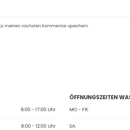
für meinen nächsten Kommentar speichern.
ÖFFNUNGSZEITEN WA
8:00 - 17:00 Uhr
MO - FR:
8:00 - 12:00 Uhr
SA: