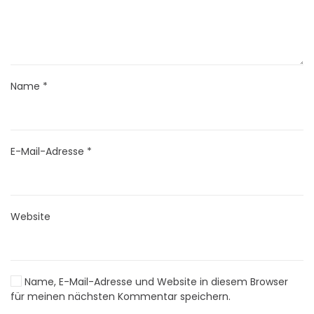
Name
*
E-Mail-Adresse
*
Website
Name, E-Mail-Adresse und Website in diesem Browser
für meinen nächsten Kommentar speichern.