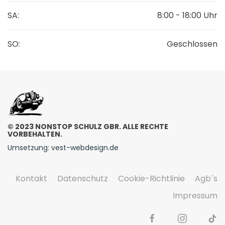
SA:
8:00 - 18:00 Uhr
SO:
Geschlossen
© 2023 NONSTOP SCHULZ GBR. ALLE RECHTE
VORBEHALTEN.
Umsetzung: vest-webdesign.de
Kontakt
Datenschutz
Cookie-Richtlinie
Agb´s
Impressum