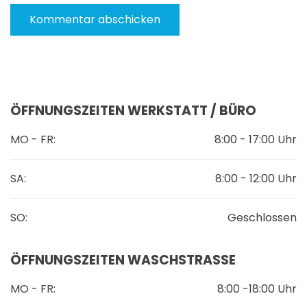
Kommentar abschicken
ÖFFNUNGSZEITEN WERKSTATT / BÜRO
MO - FR:
8:00 - 17:00 Uhr
SA:
8:00 - 12:00 Uhr
SO:
Geschlossen
ÖFFNUNGSZEITEN WASCHSTRASSE
MO - FR:
8:00 -18:00 Uhr