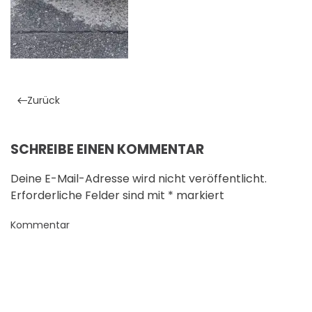
Zurück
SCHREIBE EINEN KOMMENTAR
Deine E-Mail-Adresse wird nicht veröffentlicht.
Erforderliche Felder sind mit
*
markiert
Kommentar