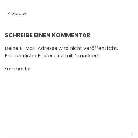
Zurück
SCHREIBE EINEN KOMMENTAR
Deine E-Mail-Adresse wird nicht veröffentlicht.
Erforderliche Felder sind mit
*
markiert
Kommentar