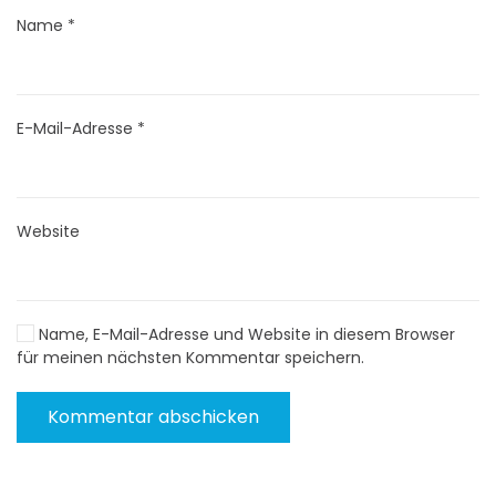
Name
*
E-Mail-Adresse
*
Website
Name, E-Mail-Adresse und Website in diesem Browser
für meinen nächsten Kommentar speichern.
Kommentar abschicken