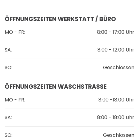
ÖFFNUNGSZEITEN WERKSTATT / BÜRO
MO - FR:
8:00 - 17:00 Uhr
SA:
8:00 - 12:00 Uhr
SO:
Geschlossen
ÖFFNUNGSZEITEN WASCHSTRASSE
MO - FR:
8:00 -18:00 Uhr
SA:
8:00 - 18:00 Uhr
SO:
Geschlossen