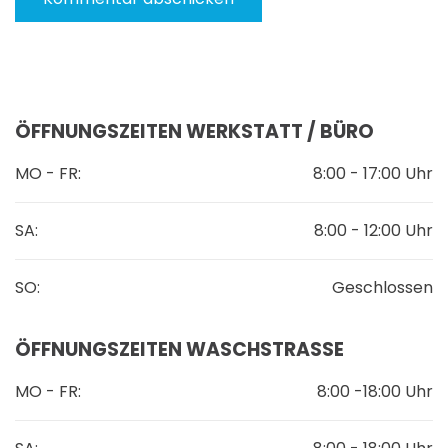
ÖFFNUNGSZEITEN WERKSTATT / BÜRO
MO - FR:
8:00 - 17:00 Uhr
SA:
8:00 - 12:00 Uhr
SO:
Geschlossen
ÖFFNUNGSZEITEN WASCHSTRASSE
MO - FR:
8:00 -18:00 Uhr