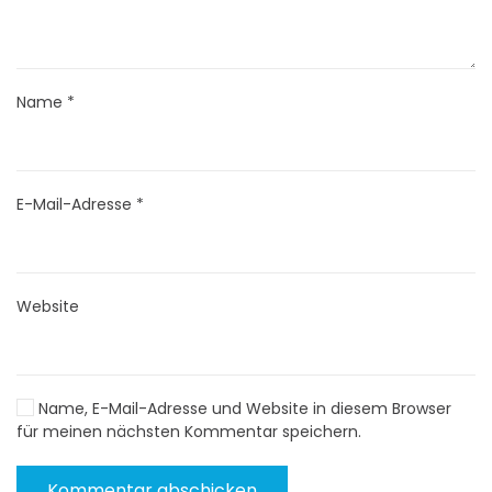
Name
*
E-Mail-Adresse
*
Website
Name, E-Mail-Adresse und Website in diesem Browser
für meinen nächsten Kommentar speichern.
Kommentar abschicken