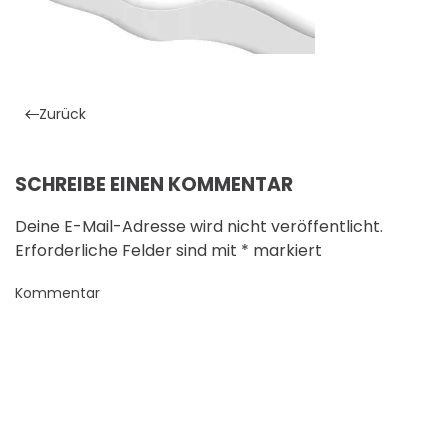
Zurück
SCHREIBE EINEN KOMMENTAR
Deine E-Mail-Adresse wird nicht veröffentlicht.
Erforderliche Felder sind mit
*
markiert
Kommentar