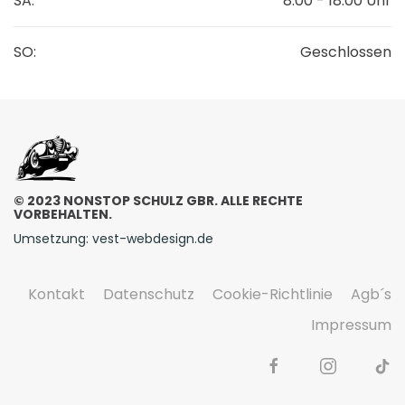
SA:
8:00 - 18:00 Uhr
SO:
Geschlossen
© 2023 NONSTOP SCHULZ GBR. ALLE RECHTE
VORBEHALTEN.
Umsetzung: vest-webdesign.de
Kontakt
Datenschutz
Cookie-Richtlinie
Agb´s
Impressum