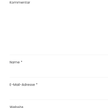
Kommentar
Name
*
E-Mail-Adresse
*
Website