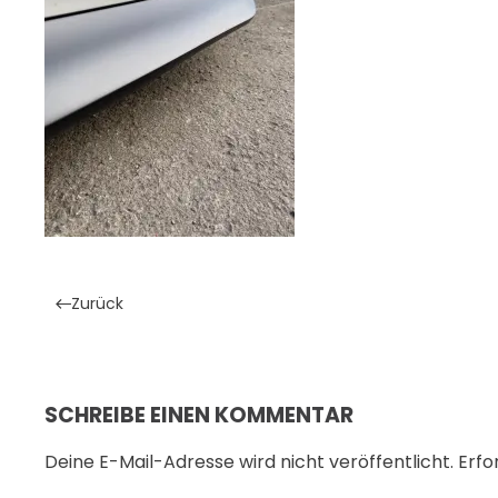
Zurück
SCHREIBE EINEN KOMMENTAR
Deine E-Mail-Adresse wird nicht veröffentlicht. Erfo