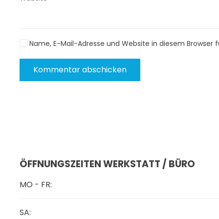
Name, E-Mail-Adresse und Website in diesem Browser 
Kommentar abschicken
ÖFFNUNGSZEITEN WERKSTATT / BÜRO
MO - FR:
SA: