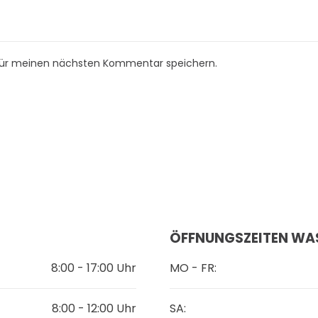
für meinen nächsten Kommentar speichern.
ÖFFNUNGSZEITEN WA
8:00 - 17:00 Uhr
MO - FR:
8:00 - 12:00 Uhr
SA: