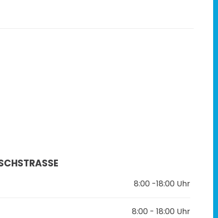
SCHSTRASSE
8:00 -18:00 Uhr
8:00 - 18:00 Uhr